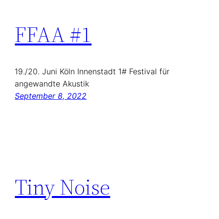
FFAA #1
19./20. Juni Köln Innenstadt 1# Festival für
angewandte Akustik
September 8, 2022
Tiny Noise