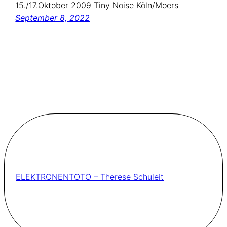
15./17.Oktober 2009 Tiny Noise Köln/Moers
September 8, 2022
ELEKTRONENTOTO – Therese Schuleit