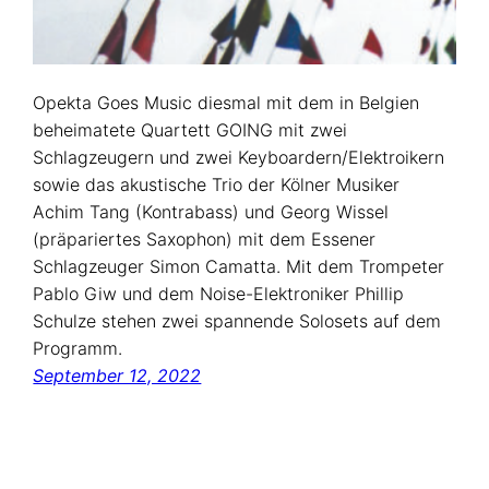
Opekta Goes Music diesmal mit dem in Belgien
beheimatete Quartett GOING mit zwei
Schlagzeugern und zwei Keyboardern/Elektroikern
sowie das akustische Trio der Kölner Musiker
Achim Tang (Kontrabass) und Georg Wissel
(präpariertes Saxophon) mit dem Essener
Schlagzeuger Simon Camatta. Mit dem Trompeter
Pablo Giw und dem Noise-Elektroniker Phillip
Schulze stehen zwei spannende Solosets auf dem
Programm.
September 12, 2022