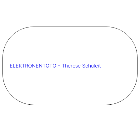
ELEKTRONENTOTO – Therese Schuleit