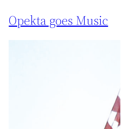
Opekta goes Music