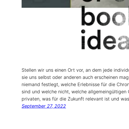
Stellen wir uns einen Ort vor, an dem jede indivi
sie uns selbst oder anderen auch erscheinen mag
niemand festlegt, welche Erlebnisse für die Chron
sind und welche nicht, welche allgemeingültigen
privaten, was für die Zukunft relevant ist und wa
September 27, 2022