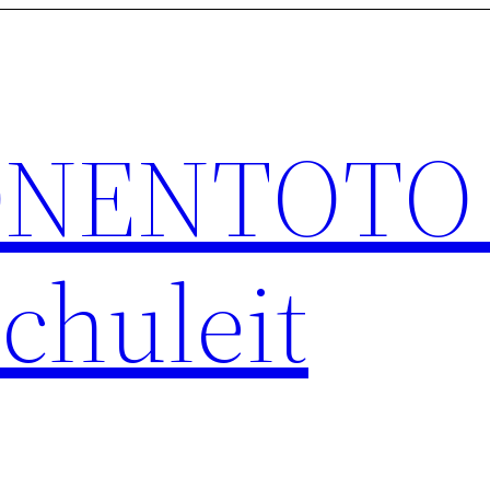
NENTOTO 
chuleit