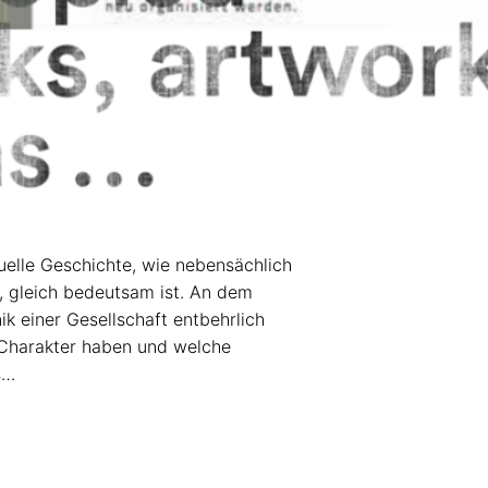
duelle Geschichte, wie nebensächlich
, gleich bedeutsam ist. An dem
ik einer Gesellschaft entbehrlich
 Charakter haben und welche
s…