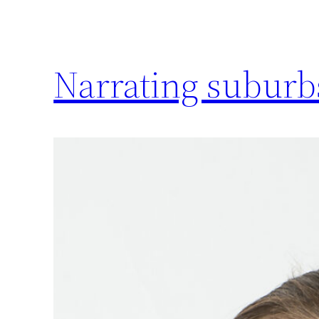
Narrating suburb