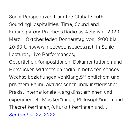
Sonic Perspectives from the Global South.
SoundingHospitalities. Time, Sound and
Emancipatory Practices.Radio as Activism. 2020,
März – OktoberJeden Donnerstag von 19:00 bis
20:30 Uhr.www.inbetweenspaces.net. In Sonic
Lectures, Live Performances,
Gesprächen,Kompositionen, Dokumentationen und
Hörstücken widmetsich radio in between spaces
Wechselbeziehungen vonKlang,öff entlichem und
privatem Raum, aktivistischer undkünstlerischer
Praxis. Internationale Klangkünstler*innen und
experimentelleMusiker*innen, Philosoph*innen und
Theoretiker*innen,Kulturkritiker*innen und…
September 27, 2022