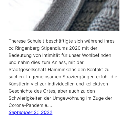
Therese Schuleit beschäftigte sich während ihres
cc Ringenberg Stipendiums 2020 mit der
Bedeutung von Intimität für unser Wohlbefinden
und nahm dies zum Anlass, mit der
Stadtgesellschaft Hamminkelns den Kontakt zu
suchen. In gemeinsamen Spaziergängen erfuhr die
Künstlerin viel zur individuellen und kollektiven
Geschichte des Ortes, aber auch zu den
Schwierigkeiten der Umgewöhnung im Zuge der
Corona-Pandemie.…
September 21, 2022