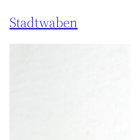
Stadtwaben