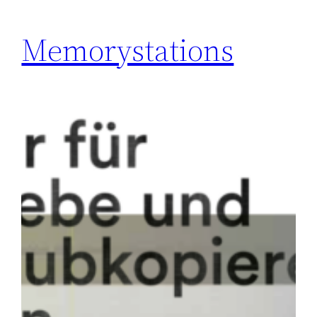
Memory­stations