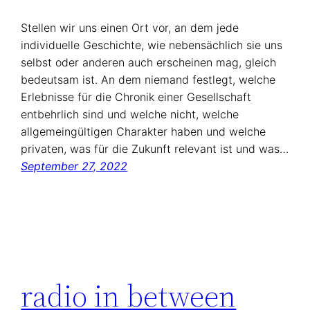
Stellen wir uns einen Ort vor, an dem jede
individuelle Geschichte, wie nebensächlich sie uns
selbst oder anderen auch erscheinen mag, gleich
bedeutsam ist. An dem niemand festlegt, welche
Erlebnisse für die Chronik einer Gesellschaft
entbehrlich sind und welche nicht, welche
allgemeingültigen Charakter haben und welche
privaten, was für die Zukunft relevant ist und was…
September 27, 2022
radio in between