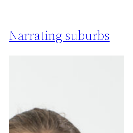
Narrating suburbs