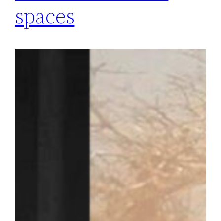
spaces