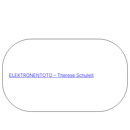
ELEKTRONENTOTO – Therese Schuleit