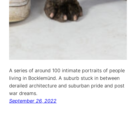
A series of around 100 intimate portraits of people
living in Bocklemünd. A suburb stuck in between
derailed architecture and suburban pride and post
war dreams.
September 26, 2022