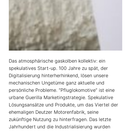
Das atmosphärische gaskolben kollektiv: ein
spekulatives Start-up. 100 Jahre zu spät, der
Digitalisierung hinterherhinkend, lösen unsere
mechanischen Ungetüme ganz aktuelle und
persönliche Probleme. “Pfluglokomotive” ist eine
urbane Guerilla Marketingstrategie. Spekulative
Lösungsansätze und Produkte, um das Viertel der
ehemaligen Deutzer Motorenfabrik, seine
zukünftige Nutzung zu hinterfragen. Das letzte
Jahrhundert und die Industrialisierung wurden