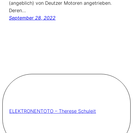
(angeblich) von Deutzer Motoren angetrieben.
Deren…
September 28, 2022
ELEKTRONENTOTO – Therese Schuleit