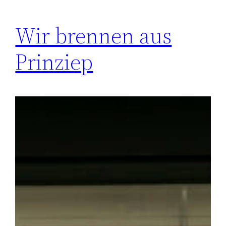
Wir brennen aus
Prinziep