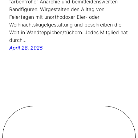
farbenfroher Anarchie und bemitleidenswerten
Randfiguren. Wirgestalten den Alltag von
Feiertagen mit unorthodoxer Eier- oder
Weihnachtskugelgestaltung und beschreiben die
Welt in Wandteppichen/tüchern. Jedes Mitglied hat
durch…
April 28, 2025