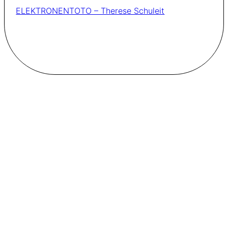
ELEKTRONENTOTO – Therese Schuleit