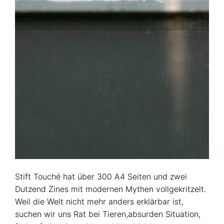
Stift Touché hat über 300 A4 Seiten und zwei
Dutzend Zines mit modernen Mythen vollgekritzelt.
Weil die Welt nicht mehr anders erklärbar ist,
suchen wir uns Rat bei Tieren,absurden Situation,