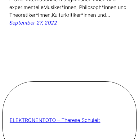
experimentelleMusiker*innen, Philosoph*innen und
Theoretiker*innen,Kulturkritiker*innen und…
September 27, 2022
ELEKTRONENTOTO – Therese Schuleit