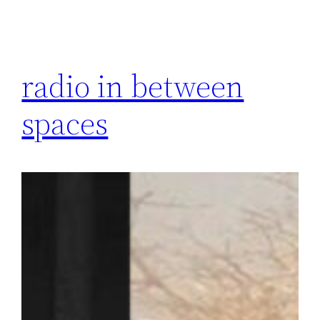
radio in between
spaces