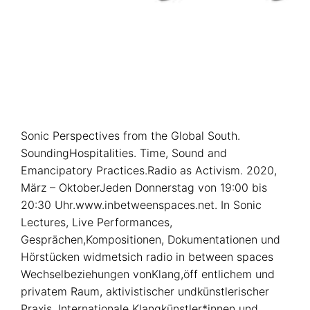
Sonic Perspectives from the Global South.
SoundingHospitalities. Time, Sound and
Emancipatory Practices.Radio as Activism. 2020,
März – OktoberJeden Donnerstag von 19:00 bis
20:30 Uhr.www.inbetweenspaces.net. In Sonic
Lectures, Live Performances,
Gesprächen,Kompositionen, Dokumentationen und
Hörstücken widmetsich radio in between spaces
Wechselbeziehungen vonKlang,öff entlichem und
privatem Raum, aktivistischer undkünstlerischer
Praxis. Internationale Klangkünstler*innen und