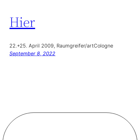
Hier
22.+25. April 2009, Raumgreifer/artCologne
September 8, 2022