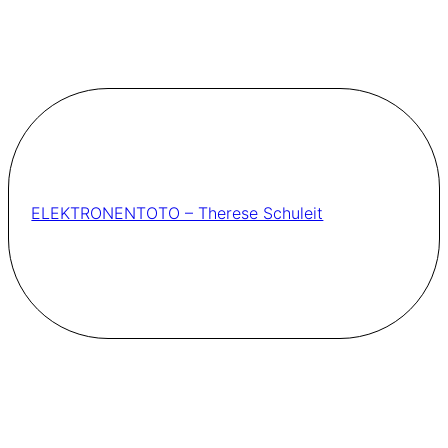
ELEKTRONENTOTO – Therese Schuleit