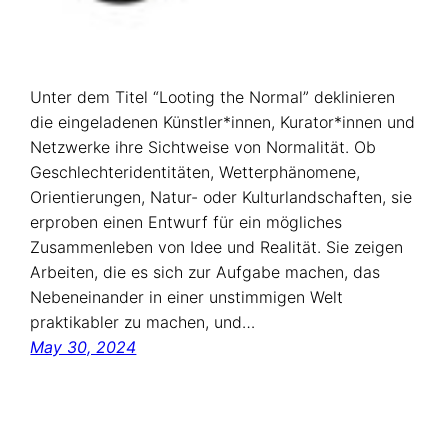
Unter dem Titel “Looting the Normal” deklinieren
die eingeladenen Künstler*innen, Kurator*innen und
Netzwerke ihre Sichtweise von Normalität. Ob
Geschlechteridentitäten, Wetterphänomene,
Orientierungen, Natur- oder Kulturlandschaften, sie
erproben einen Entwurf für ein mögliches
Zusammenleben von Idee und Realität. Sie zeigen
Arbeiten, die es sich zur Aufgabe machen, das
Nebeneinander in einer unstimmigen Welt
praktikabler zu machen, und…
May 30, 2024