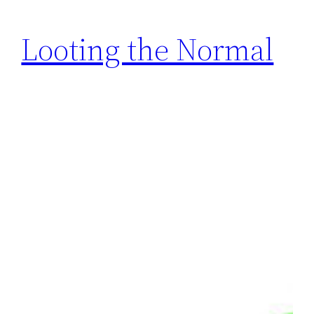
Looting the Normal