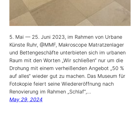
5. Mai — 25. Juni 2023, im Rahmen von Urbane
Künste Ruhr, @MMF, Makroscope Matratzenlager
und Bettengeschäfte unterbieten sich im urbanen
Raum mit den Worten „Wir schließen“ nur um die
Drohung mit einem verheißenden Angebot „50 %
auf alles“ wieder gut zu machen. Das Museum für
Fotokopie feiert seine Wiedereröffnung nach
Renovierung im Rahmen „Schlaf“,…
May 29, 2024