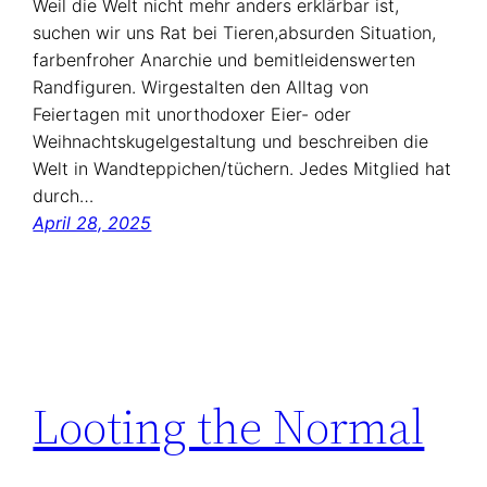
Weil die Welt nicht mehr anders erklärbar ist,
suchen wir uns Rat bei Tieren,absurden Situation,
farbenfroher Anarchie und bemitleidenswerten
Randfiguren. Wirgestalten den Alltag von
Feiertagen mit unorthodoxer Eier- oder
Weihnachtskugelgestaltung und beschreiben die
Welt in Wandteppichen/tüchern. Jedes Mitglied hat
durch…
April 28, 2025
Looting the Normal