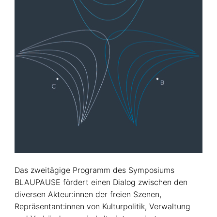
Das zweitägige Programm des Symposiums
BLAUPAUSE fördert einen Dialog zwischen den
diversen Akteur:innen der freien Szenen,
Repräsentant:innen von Kulturpolitik, Verwaltung