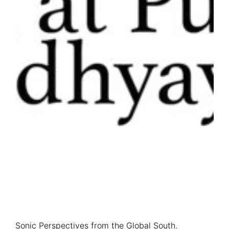
Sonic Perspectives from the Global South.