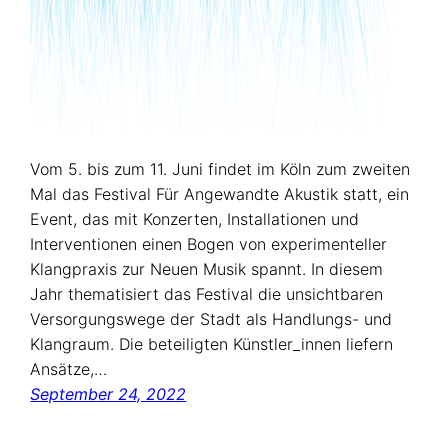
Vom 5. bis zum 11. Juni findet im Köln zum zweiten
Mal das Festival Für Angewandte Akustik statt, ein
Event, das mit Konzerten, Installationen und
Interventionen einen Bogen von experimenteller
Klangpraxis zur Neuen Musik spannt. In diesem
Jahr thematisiert das Festival die unsichtbaren
Versorgungswege der Stadt als Handlungs- und
Klangraum. Die beteiligten Künstler_innen liefern
Ansätze,…
September 24, 2022