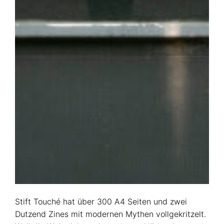
Stift Touché hat über 300 A4 Seiten und zwei
Dutzend Zines mit modernen Mythen vollgekritzelt.