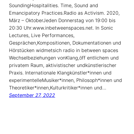
SoundingHospitalities. Time, Sound and
Emancipatory Practices.Radio as Activism. 2020,
März – OktoberJeden Donnerstag von 19:00 bis
20:30 Uhr.www.inbetweenspaces.net. In Sonic
Lectures, Live Performances,
Gesprächen,Kompositionen, Dokumentationen und
Hörstücken widmetsich radio in between spaces
Wechselbeziehungen vonKlang,öff entlichem und
privatem Raum, aktivistischer undkünstlerischer
Praxis. Internationale Klangkünstler*innen und
experimentelleMusiker*innen, Philosoph*innen und
Theoretiker*innen,Kulturkritiker*innen und…
September 27, 2022