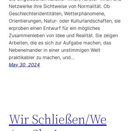
Netzwerke ihre Sichtweise von Normalität. Ob
Geschlechteridentitäten, Wetterphänomene,
Orientierungen, Natur- oder Kulturlandschaften, sie
erproben einen Entwurf für ein mögliches
Zusammenleben von Idee und Realität. Sie zeigen
Arbeiten, die es sich zur Aufgabe machen, das
Nebeneinander in einer unstimmigen Welt
praktikabler zu machen, und…
May 30, 2024
Wir Schließen/We