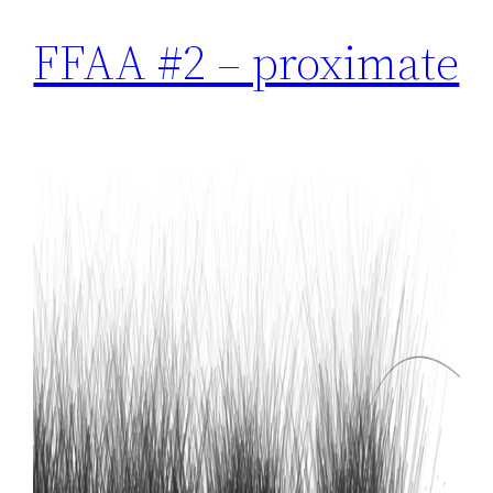
FFAA #2 – proximate