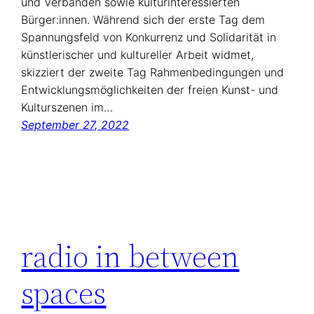
und Verbänden sowie kulturinteressierten
Bürger:innen. Während sich der erste Tag dem
Spannungsfeld von Konkurrenz und Solidarität in
künstlerischer und kultureller Arbeit widmet,
skizziert der zweite Tag Rahmenbedingungen und
Entwicklungsmöglichkeiten der freien Kunst- und
Kulturszenen im…
September 27, 2022
radio in between
spaces