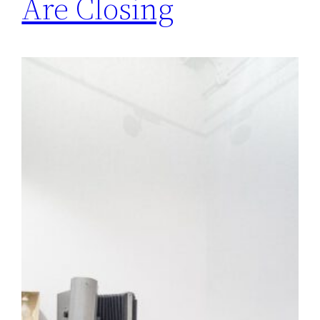
Are Closing